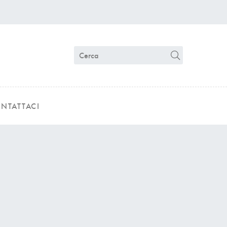
NTATTACI