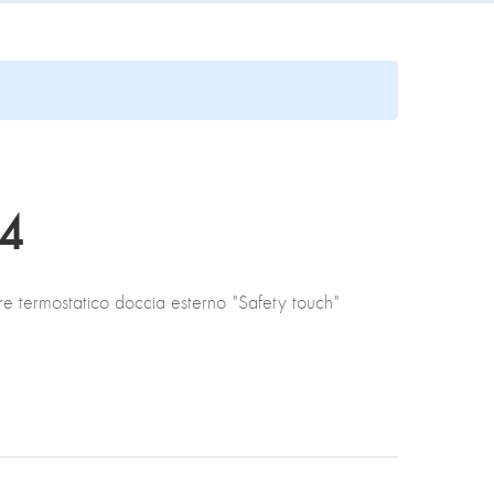
4
e termostatico doccia esterno "Safety touch"