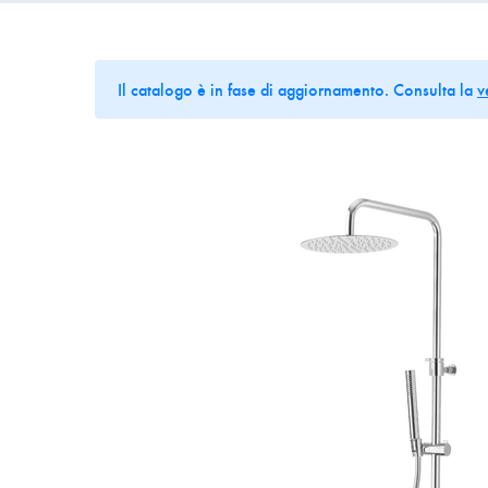
Il catalogo è in fase di aggiornamento. Consulta la
v