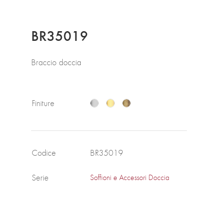
BR35019
Braccio doccia
Finiture
Codice
BR35019
Serie
Soffioni e Accessori Doccia