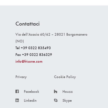
Contattaci
Via dell’Acacia 60/62 – 28021 Borgomanero
(NO)
Tel +39 0322 835493
Fax +39 0322 836329
info@frisone.com
Privacy
Cookie Policy
Facebook
Houzz
Linkedin
Skype