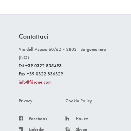
Contattaci
Via dell’Acacia 60/62 – 28021 Borgomanero
(NO)
Tel +39 0322 835493
Fax +39 0322 836329
info@frisone.com
Privacy
Cookie Policy
Facebook
Houzz
Linkedin
Skype