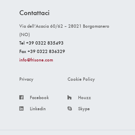
Contattaci
Via dell’Acacia 60/62 – 28021 Borgomanero
(NO)
Tel +39 0322 835493
Fax +39 0322 836329
info@frisone.com
Privacy
Cookie Policy
Facebook
Houzz
Linkedin
Skype