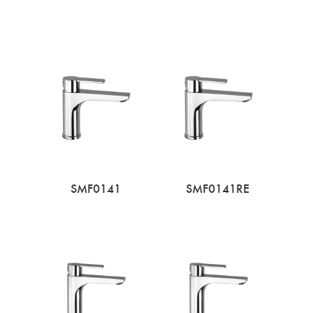
SMF0141
SMF0141RE