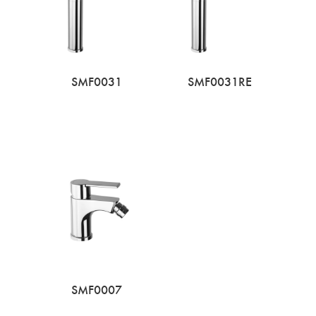
SMF0031
SMF0031RE
SMF0007