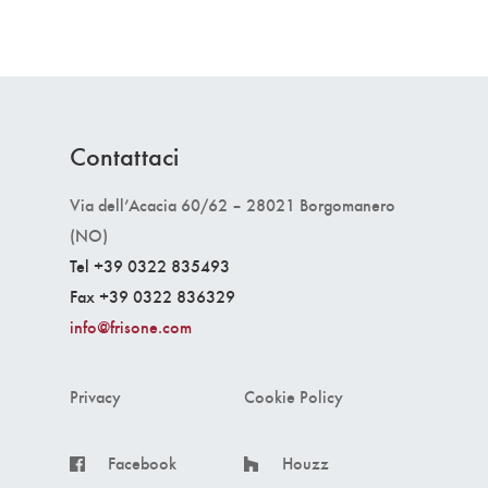
Contattaci
Via dell’Acacia 60/62 – 28021 Borgomanero
(NO)
Tel +39 0322 835493
Fax +39 0322 836329
info@frisone.com
Privacy
Cookie Policy
Facebook
Houzz