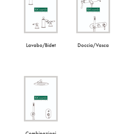
Lavabo/Bidet
Doccia/Vasca
Combinazioni