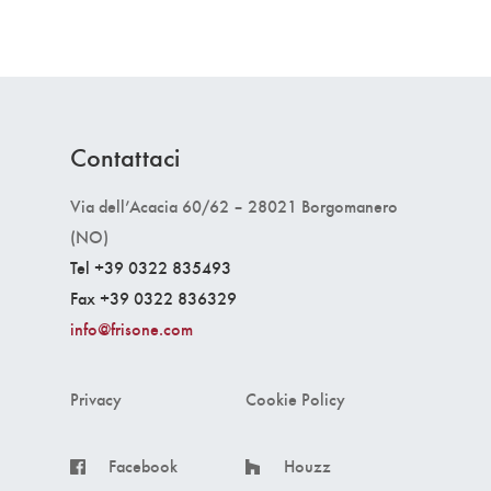
Contattaci
Via dell’Acacia 60/62 – 28021 Borgomanero
(NO)
Tel +39 0322 835493
Fax +39 0322 836329
info@frisone.com
Privacy
Cookie Policy
Facebook
Houzz