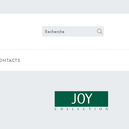
ONTACTS