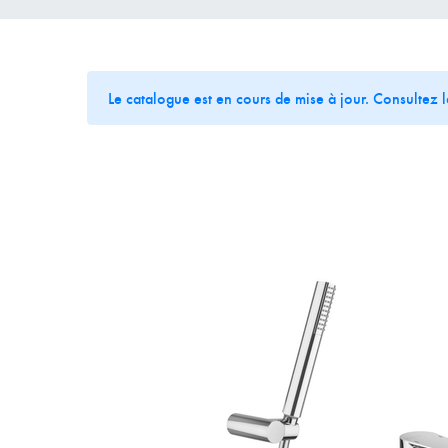
Le catalogue est en cours de mise à jour. Consultez 