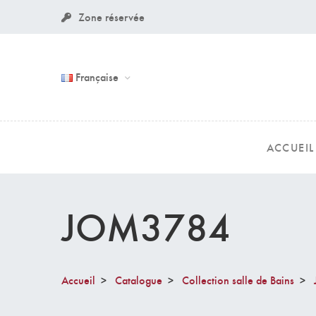
Zone réservée
Française
ACCUEIL
JOM3784
Accueil
Catalogue
Collection salle de Bains