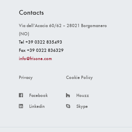
Contacts
Via dell’Acacia 60/62 – 28021 Borgomanero
(NO)
Tel +39 0322 835493
Fax +39 0322 836329
info@frisone.com
Privacy
Cookie Policy
Facebook
Houzz
Linkedin
Skype