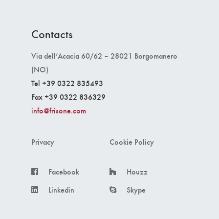
Contacts
Via dell’Acacia 60/62 – 28021 Borgomanero
(NO)
Tel +39 0322 835493
Fax +39 0322 836329
info@frisone.com
Privacy
Cookie Policy
Facebook
Houzz
Linkedin
Skype