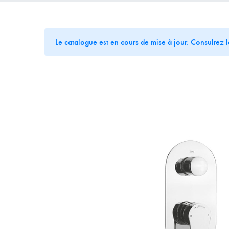
Le catalogue est en cours de mise à jour. Consultez 