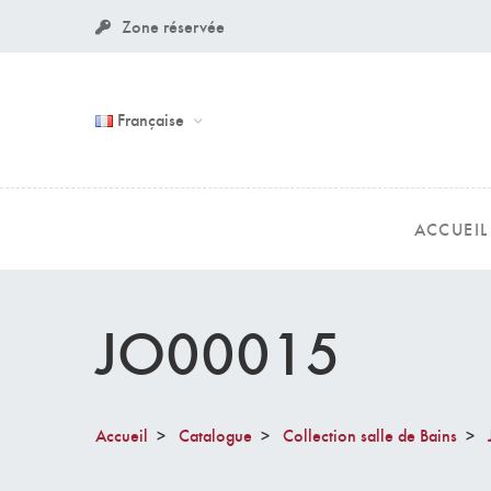
Zone réservée
Française
ACCUEIL
JO00015
Accueil
Catalogue
Collection salle de Bains