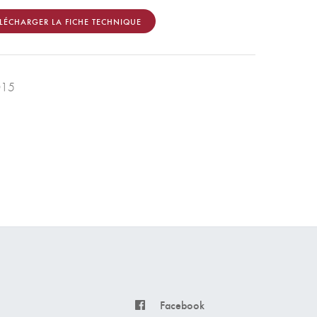
LÉCHARGER LA FICHE TECHNIQUE
015
Facebook