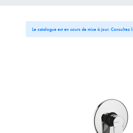
Le catalogue est en cours de mise à jour. Consultez 