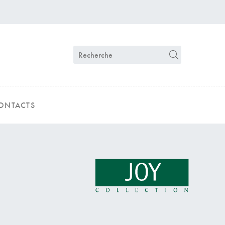
ONTACTS