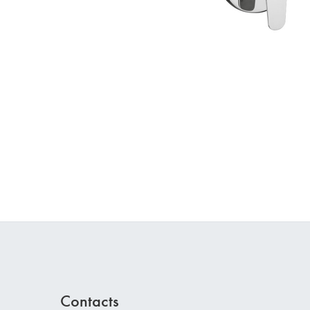
Contacts