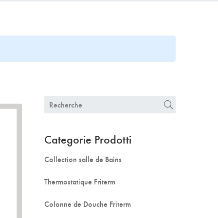
Categorie Prodotti
Collection salle de Bains
Thermostatique Friterm
Colonne de Douche Friterm