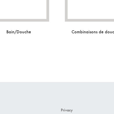
Bain/Douche
Combinaisons de dou
Privacy