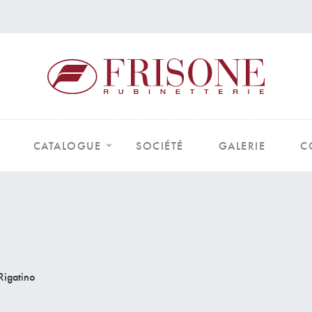
CATALOGUE
SOCIÉTÉ
GALERIE
C
Rigatino