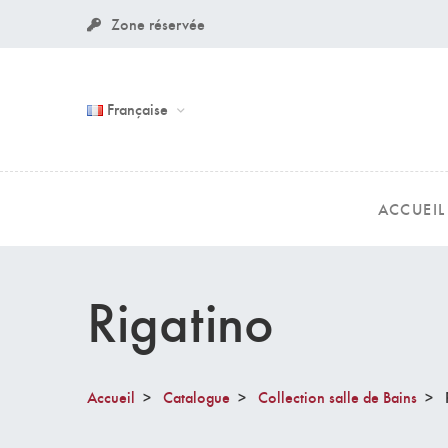
Zone réservée
Française
ACCUEIL
Rigatino
Accueil
Catalogue
Collection salle de Bains