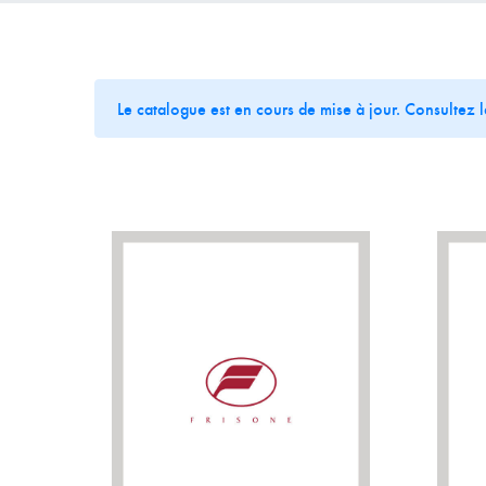
Le catalogue est en cours de mise à jour. Consultez 