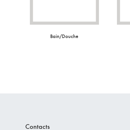
Bain/Douche
Contacts